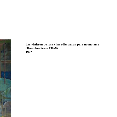
Las vistieron de rosa y las adiestraron para no mojarse
Óleo sobre lienzo 130x97
1992