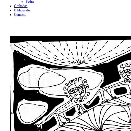
Fedra
Grabados
Bibliografía
Contacto