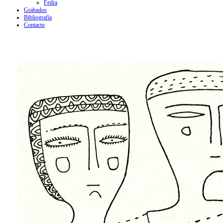
Fedra
Grabados
Bibliografía
Contacto