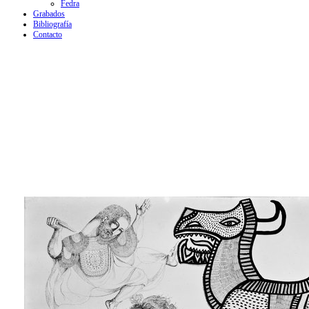
Fedra
Grabados
Bibliografía
Contacto