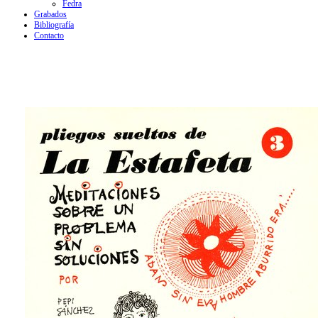
Fedra
Grabados
Bibliografía
Contacto