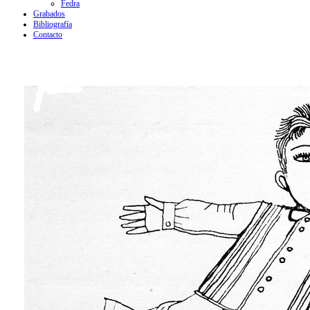
Fedra
Grabados
Bibliografía
Contacto