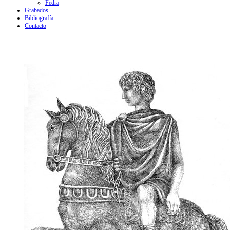
Fedra
Grabados
Bibliografía
Contacto