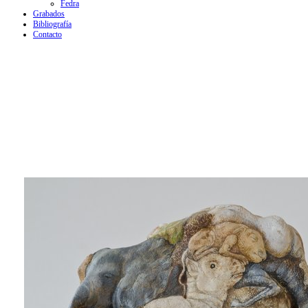
Fedra
Grabados
Bibliografía
Contacto